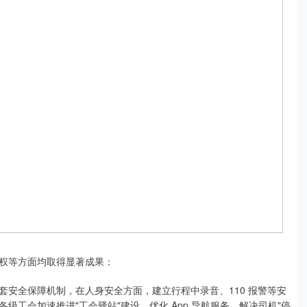
权等方面均取得显著成果：
安全保障机制，在人身安全方面，建立行程中录音、110 报警等安
工会加速推进"工会驿站"建设，优化 App 导航服务，解决司机"停