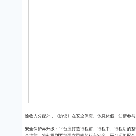
除收入分配外，《协议》在安全保障、休息休假、知情参与
安全保护再升级：平台应打造行程前、行程中、行程后的整套
全功能。特别提到要加强女司机的行车安全，平台还将配合各级