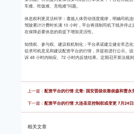
车难、吃饭难、充电难"问题。
休息权利更灵活科学：遵循人体劳动强度规律，明确司机连续服
驾驶累计计费时长满 10 小时，平台将强制司机下线并停止
在保障必要休息的前提下增加灵活性。
知情权、参与权、建议权机制化：平台承诺建立健全常态化
征求司机意见和建议配资平台的行情，并提前进行公示。设立
诉 48 小时内响应、72 小时内反馈结果。定期召开算法
上一篇：
配资平台的行情 北青: 国安晋级依靠侯森和曹永
下一篇：
配资平台的行情 大连圣亚控制权或变更 7月24
相关文章