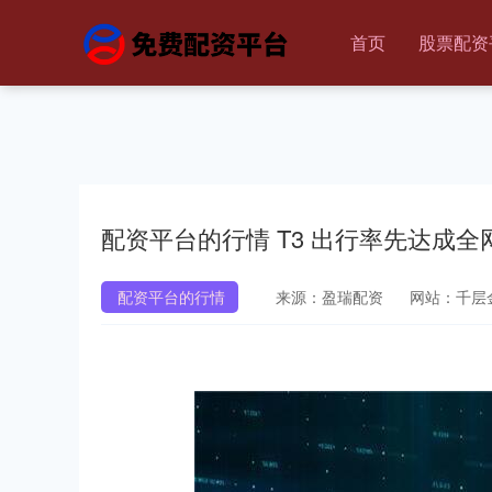
首页
股票配资
配资平台的行情 T3 出行率先达成
配资平台的行情
来源：盈瑞配资
网站：千层