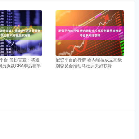
平台 篮协官宣：将邀
配资平台的行情 委内瑞拉成立高级
判员执裁CBA季后赛半
别委员会推动马杜罗夫妇获释