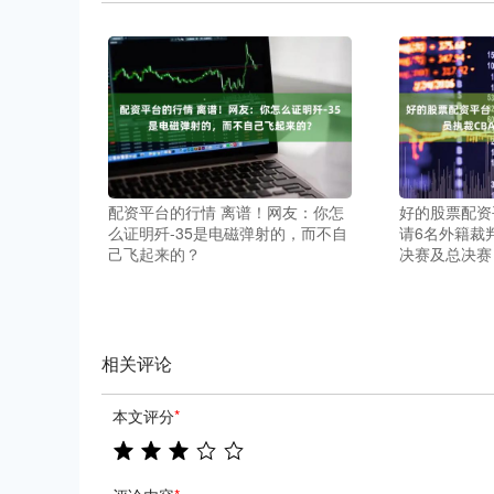
配资平台的行情 离谱！网友：你怎
好的股票配资
么证明歼-35是电磁弹射的，而不自
请6名外籍裁
己飞起来的？
决赛及总决赛
相关评论
本文评分
*