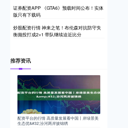
证券配资APP 《GTA6》预载时间公布！实体
版只有下载码
炒股配资行情 神来之笔！布伦森对抗防守失
衡抛投打成2+1 带队继续迫近比分
推荐资讯
配资平台的行情 高质量发展看中国丨岸绿景美
生态优&#32;汾河两岸披锦绣