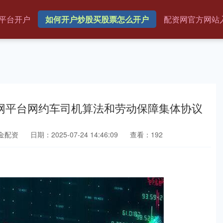
平台开户
如何开户炒股买股票怎么开户
配资网官方网站
全网平台网约车司机算法和劳动保障集体协议
金配资
日期：2025-07-24 14:46:09
查看：192