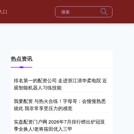
入口
热点资讯
排名第一的配资公司 走进浙江清华柔电院 近
观智能机器人习练技能
我要配资 与热火合练！字母哥：会慢慢熟悉
彼此 我非常享受压力的感觉
实盘配资门户网 2026年7月排行榜出炉冠亚
季全换人!老将筱田优入三甲