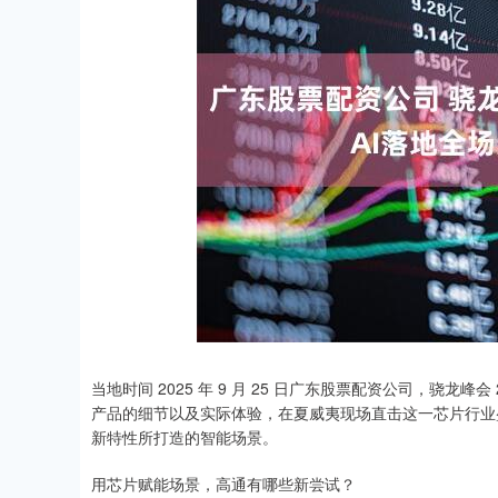
当地时间 2025 年 9 月 25 日广东股票配资公司，骁龙
产品的细节以及实际体验，在夏威夷现场直击这一芯片行业
新特性所打造的智能场景。
用芯片赋能场景，高通有哪些新尝试？