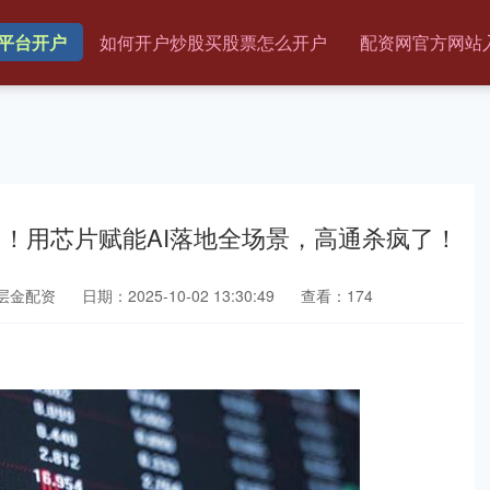
平台开户
如何开户炒股买股票怎么开户
配资网官方网站
官！用芯片赋能AI落地全场景，高通杀疯了！
层金配资
日期：2025-10-02 13:30:49
查看：174