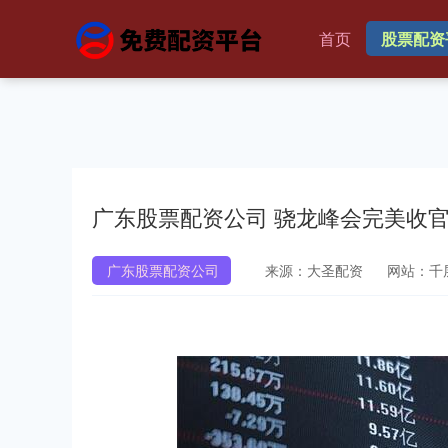
首页
股票配资
广东股票配资公司 骁龙峰会完美收
广东股票配资公司
来源：大圣配资
网站：千