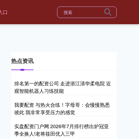
入口
热点资讯
排名第一的配资公司 走进浙江清华柔电院 近
观智能机器人习练技能
我要配资 与热火合练！字母哥：会慢慢熟悉
彼此 我非常享受压力的感觉
实盘配资门户网 2026年7月排行榜出炉冠亚
季全换人!老将筱田优入三甲