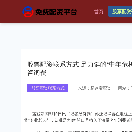
首页
股票配资
股票配资联系方式 足力健的“中年危机
咨询费
股票配资联系方式
来源：易速宝配资
网站：
蓝鲸新闻6月9日讯（记者汤诗韵）你还记得曾在电视上
将“专业老人鞋，认准足力健”的口号植入了海量老年消费