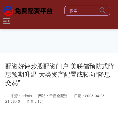
配资好评炒股配资门户 美联储预防式降
息预期升温 大类资产配置或转向“降息
交易”
来源：admin
网站：千层金配资
日期：2025-04-25
21:58:40
查看：154