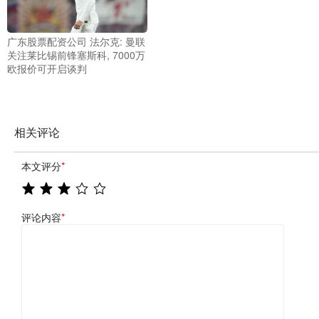
广东股票配资公司 法尔克: 曼联
关注莱比锡前锋塞斯科, 7000万
欧报价可开启谈判
相关评论
本文评分
*
评论内容
*