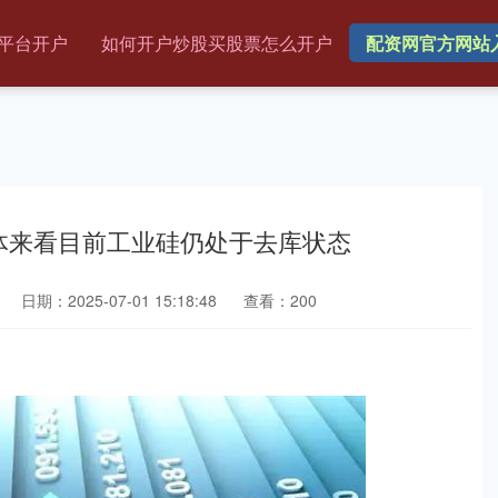
平台开户
如何开户炒股买股票怎么开户
配资网官方网站
整体来看目前工业硅仍处于去库状态
日期：2025-07-01 15:18:48
查看：200