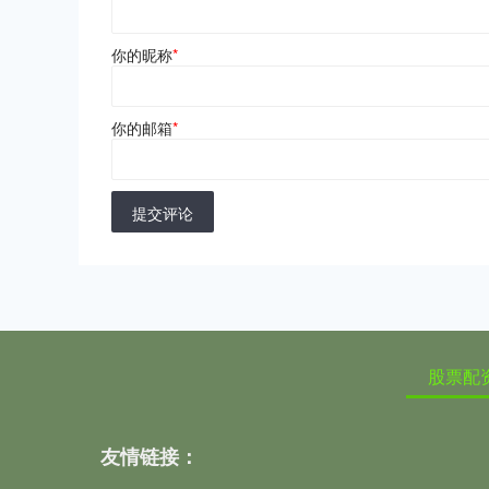
你的昵称
*
你的邮箱
*
提交评论
股票配
友情链接：