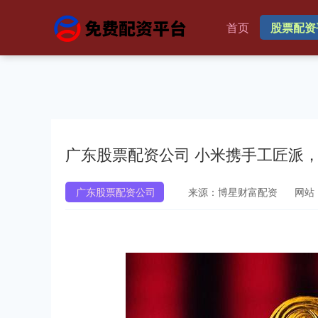
首页
股票配资
广东股票配资公司 小米携手工匠派，
广东股票配资公司
来源：博星财富配资
网站