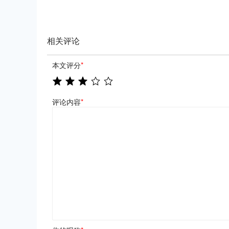
相关评论
本文评分
*
评论内容
*