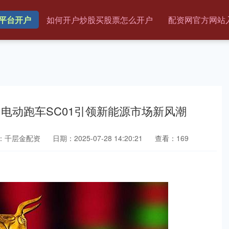
平台开户
如何开户炒股买股票怎么开户
配资网官方网站
电动跑车SC01引领新能源市场新风潮
：千层金配资
日期：2025-07-28 14:20:21
查看：169