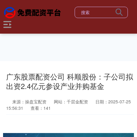
广东股票配资公司 科顺股份：子公司拟
出资2.4亿元参设产业并购基金
来源：操盘宝配资
网站：千层金配资
日期：2025-07-25
15:56:31
查看：141