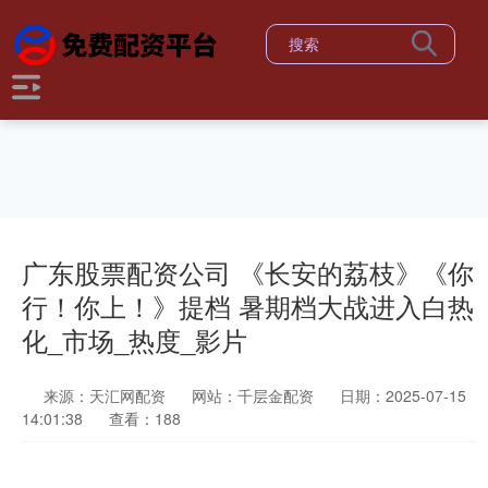
广东股票配资公司 《长安的荔枝》《你
行！你上！》提档 暑期档大战进入白热
化_市场_热度_影片
来源：天汇网配资
网站：千层金配资
日期：2025-07-15
14:01:38
查看：188