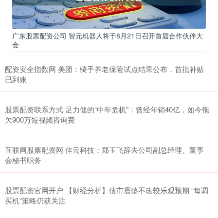
广东股票配资公司 智元机器人将于8月21日召开首届合作伙伴大
会
配资安全指数网 美团：骑手养老保险试点结果公布，首批补贴
已到账
股票配资联系方式 足力健的“中年危机”：曾经年销40亿，如今拖
欠900万短视频咨询费
互联网股票配资网 佳云科技：郑玉飞辞去公司副总经理、董事
会秘书职务
股票配资官网开户 【财经分析】债市震荡不改较乐观预期 “每调
买机”策略仍获关注