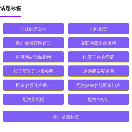
话题标签
浙江配资公司
民间配资
散户配资官网首页
互联网股票配资网
配资网站导航指南
配资平台的行情
按天配资开户服务网
场外股票配资网
配资炒股开户平台
配资好评炒股配资门户
配资导航网
配资的好处
全部话题标签