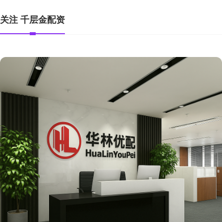
关注 千层金配资