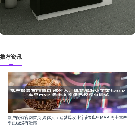
推荐资讯
散户配资官网首页 媒体人：追梦爆发小宇宙&库里MVP 勇士本赛
季已经没有遗憾