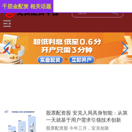
千层金配资 相关话题
股票配资股 安克入局具身智能：从第
一天就基于用户需求引领技术创新
股票配资股 今年三月，安克创新